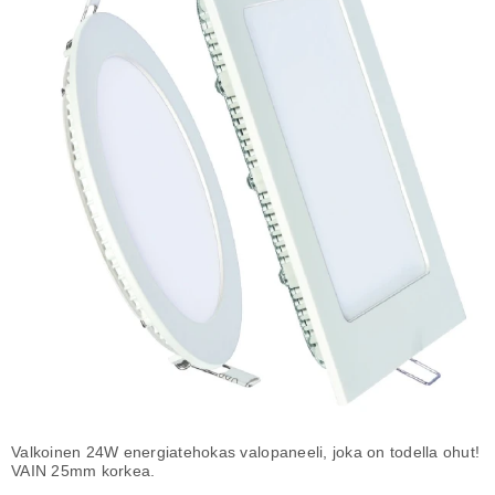
Valkoinen 24W energiatehokas valopaneeli, joka on todella ohut!
VAIN 25mm korkea.